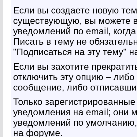
Если вы создаете новую тем
существующую, вы можете в
уведомлений по email, когда
Писать в тему не обязатель
"Подписаться на эту тему" н
Если вы захотите прекратит
отключить эту опцию – либо
сообщение, либо отписавши
Только зарегистрированные 
уведомления на email; они 
уведомлений по умолчанию,
на форуме.