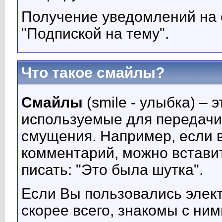
Получение уведомлений на 
"Подпиской на тему".
Что такое смайлы?
Смайлы
(smile - улыбка) –
используемые для передачи 
смущения. Например, если 
комментарий, можно встави
писать: "Это была шутка".
Если Вы пользовались элект
скорее всего, знакомы с ни