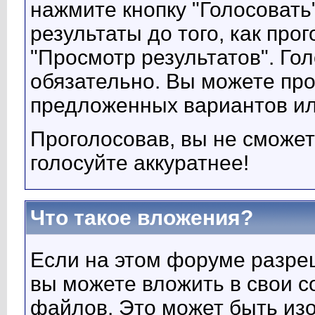
нажмите кнопку "Голосовать
результаты до того, как про
"Просмотр результатов". Го
обязательно. Вы можете про
предложенных вариантов или
Проголосовав, вы не сможет
голосуйте аккуратнее!
Что такое вложения?
Если на этом форуме разр
вы можете вложить в свои 
файлов. Это может быть изо