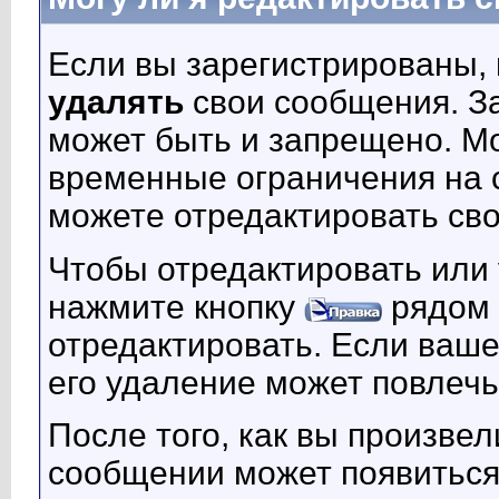
Если вы зарегистрированы,
удалять
свои сообщения. За
может быть и запрещено. М
временные ограничения на с
можете отредактировать св
Чтобы отредактировать или
нажмите кнопку
рядом 
отредактировать. Если ваш
его удаление может повлечь
После того, как вы произве
сообщении может появитьс