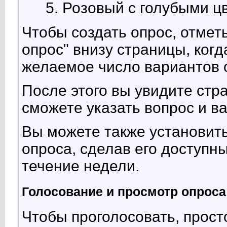
Розовый с голубыми ц
Чтобы создать опрос, отмет
опрос" внизу страницы, когд
желаемое число вариантов 
После этого вы увидите стр
сможете указать вопрос и в
Вы можете также установит
опроса, сделав его доступн
течение недели.
Голосование и просмотр опроса
Чтобы проголосовать, просто