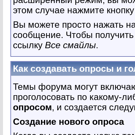
этом случае нажмите кнопк
Вы можете просто нажать на
сообщение. Чтобы получить 
ссылку
Все смайлы
.
Как создавать опросы и го
Темы форума могут включают
проголосовать по какому-ли
опросом
, и создается сле
Создание нового опроса