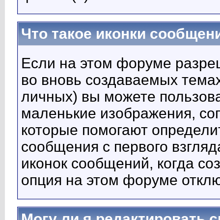
Что такое иконки сообщен
Если на этом форуме разре
во вновь создаваемых тема
личных) вы можете пользов
маленькие изображения, с
которые помогают определи
сообщения с первого взгляд
иконок сообщений, когда со
опция на этом форуме откл
Могу ли я редактировать 