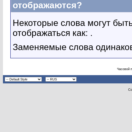
отображаются?
Некоторые слова могут быть
отображаться как: .
Заменяемые слова одинаков
Часовой 
Co