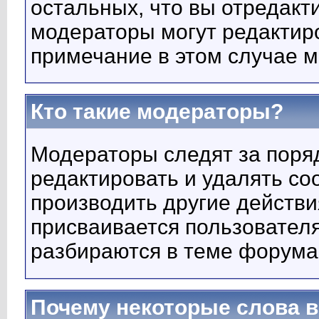
остальных, что вы отредакт
модераторы могут редактир
примечание в этом случае м
Кто такие модераторы?
Модераторы следят за поряд
редактировать и удалять с
производить другие действи
присваивается пользовател
разбираются в теме форума
Почему некоторые слова 