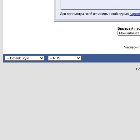
Для просмотра этой страницы необходимо
зарег
Быстрый пе
Часовой 
Co