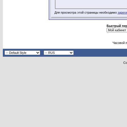
Для просмотра этой страницы необходимо
зарег
Быстрый пе
Часовой 
Co