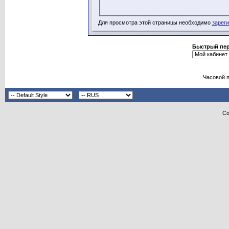
Для просмотра этой страницы необходимо
зарег
Быстрый пе
Часовой 
Co