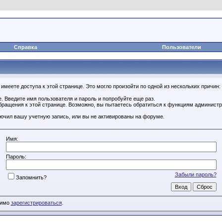
Справка
Пользователи
имеете доступа к этой странице. Это могло произойти по одной из нескольких причин:
. Введите имя пользователя и пароль и попробуйте еще раз.
бращения к этой странице. Возможно, вы пытаетесь обратиться к функциям администр
.
ючил вашу учетную запись, или вы не активированы на форуме.
Имя:
Пароль:
Забыли пароль?
Запомнить?
димо
зарегистрироваться
.