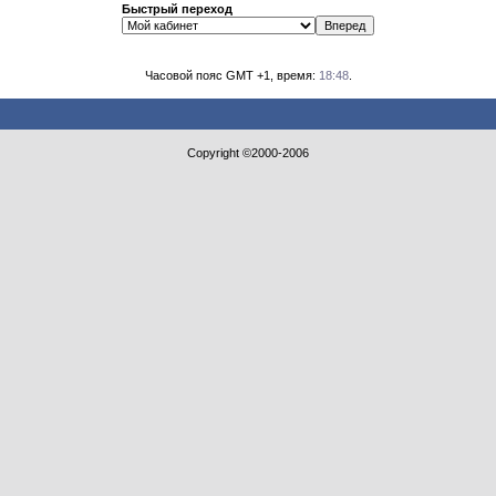
Быстрый переход
Часовой пояс GMT +1, время:
18:48
.
Copyright ©2000-2006