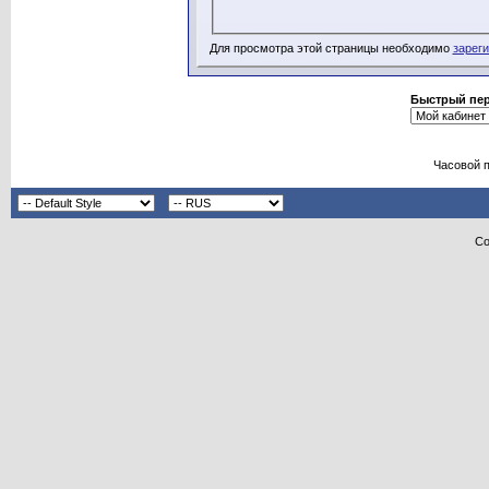
Для просмотра этой страницы необходимо
зарег
Быстрый пе
Часовой 
Co