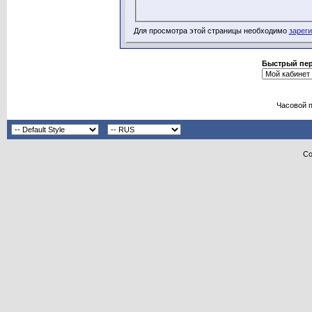
Для просмотра этой страницы необходимо
зарег
Быстрый пе
Часовой 
Co