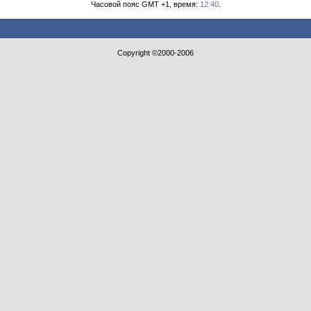
Часовой пояс GMT +1, время:
12:40
.
Copyright ©2000-2006