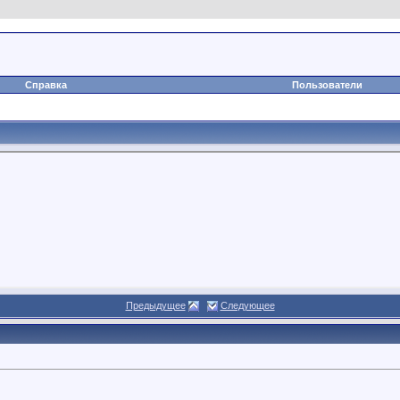
Справка
Пользователи
Предыдущее
Следующее