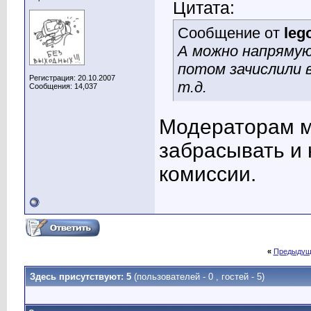
Цитата:
Сообщение от
leg
А можно напрямую
потом зачислили в
Регистрация: 20.10.2007
т.д.
Сообщения: 14,037
Модераторам м
забрасывать и 
комиссии.
«
Предыдущ
Здесь присутствуют: 5
(пользователей - 0 , гостей - 5)