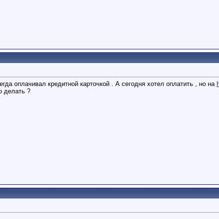
егда оплачивал кредитной карточкой . А сегодня хотел оплатить , но на
о делать ?