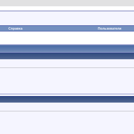
Справка
Пользователи