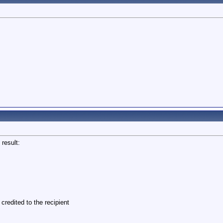
 result:
credited to the recipient